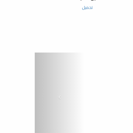
تحميل