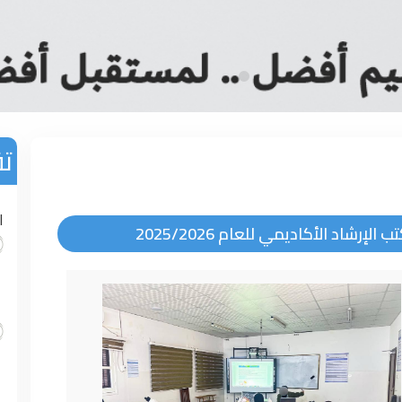
تق
ا
شاد الأكاديمي للعام 2025/2026