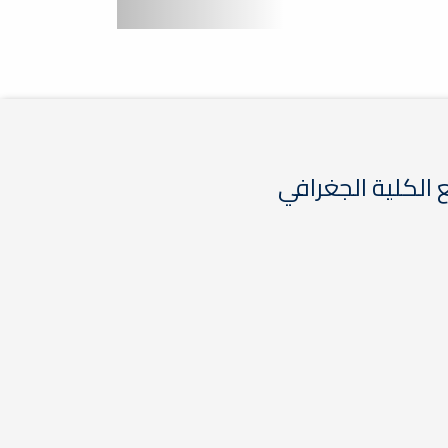
الكلية الجغرافي