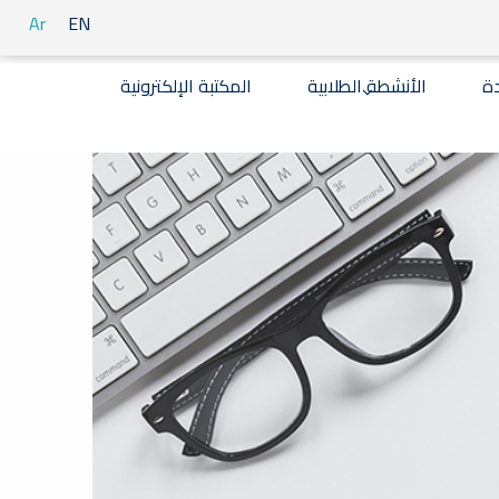
Ar
EN
دة
الأنشطة الطلابية
المكتبة الإلكترونية