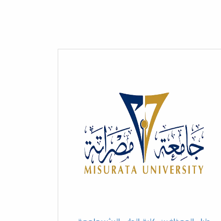
عرض الكل