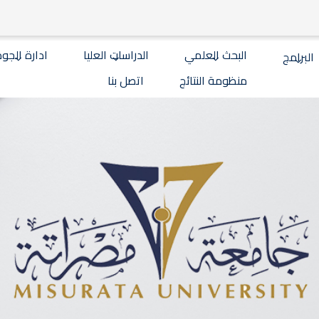
البحث العلمي
الدراسات العليا
ادارة الجو
البرامج
منظومة النتائج
اتصل بنا