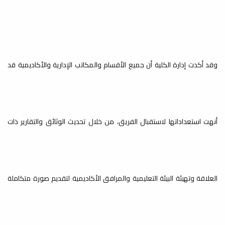
وقد أكدت إدارة الكلية أن جميع الأقسام والمكاتب الإدارية والأكاديمية قد
أنهت استعداداتها لاستقبال الفريق، من خلال تحديث الوثائق والتقارير ذات
العلاقة وتهيئة البيئة التعليمية والمرافق الأكاديمية لتقديم صورة متكاملة