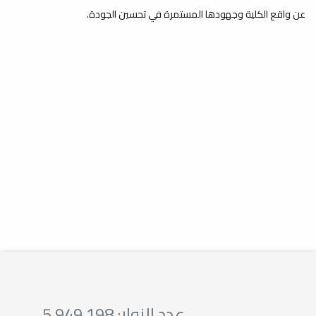
عن واقع الكلية وجهودها المستمرة في تحسين الجودة.
عدد الزوار: 5,949,198