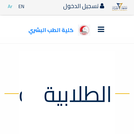
تسجيل الدخول
Ar
EN
كلية الطب البشري
الأنشطة الطلابية