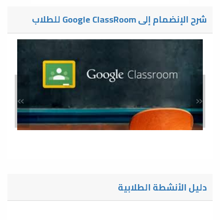
شرح الإنضمام إلى Google ClassRoom للطلاب
»
«
دليل الأنشطة الطلابية