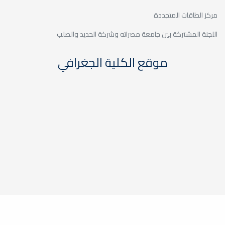
مركز الطاقات المتجددة
اللجنة المشتركة بين جامعة مصراته وشركة الحديد والصلب
موقع الكلية الجغرافي