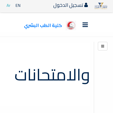
تسجيل الدخول
Ar
EN
كلية الطب البشري
مكتب الدراسة والامتحانات