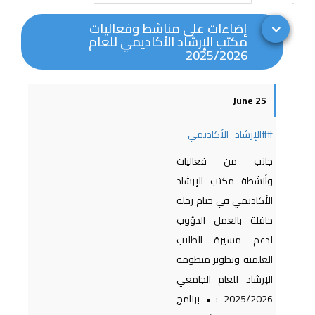
إضاءات على مناشط وفعاليات
مكتب الإرشاد الأكاديمي للعام
2025/2026
25 June
##الإرشاد_الأكاديمي
جانب من فعاليات
وأنشطة مكتب الإرشاد
الأكاديمي في ختام رحلة
حافلة بالعمل الدؤوب
لدعم مسيرة الطلاب
العلمية وتطوير منظومة
الإرشاد للعام الجامعي
2025/2026 : • برنامج