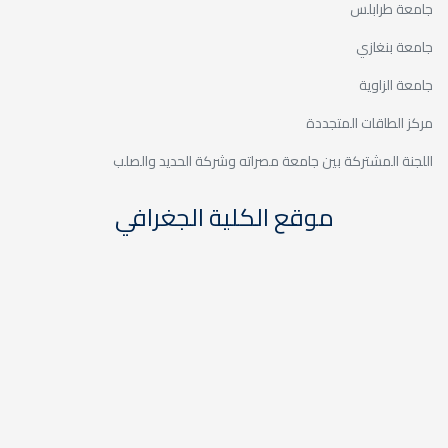
جامعة طرابلس
جامعة بنغازي
جامعة الزاوية
مركز الطاقات المتجددة
اللجنة المشتركة بين جامعة مصراته وشركة الحديد والصلب
موقع الكلية الجغرافي