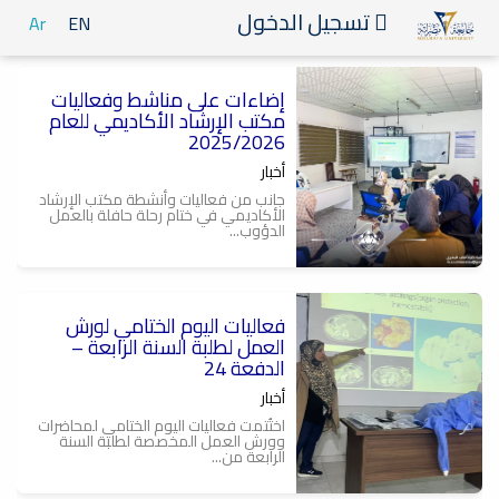
تسجيل الدخول
Ar
EN
إضاءات على مناشط وفعاليات
مكتب الإرشاد الأكاديمي للعام
2025/2026
أخبار
جانب من فعاليات وأنشطة مكتب الإرشاد
الأكاديمي في ختام رحلة حافلة بالعمل
الدؤوب...
فعاليات اليوم الختامي لورش
العمل لطلبة السنة الرابعة –
الدفعة 24
أخبار
اختُتمت فعاليات اليوم الختامي لمحاضرات
وورش العمل المخصصة لطلبة السنة
الرابعة من...