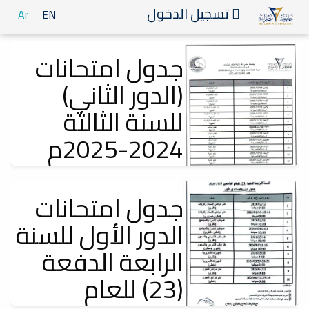
تسجيل الدخول
Ar
EN
جدول امتحانات
(الدور الثاني)
للسنة الثالثة
2024-2025م
إعلانات
جدول امتحانات
الدور الأول للسنة
الرابعة الدفعة
(23) للعام